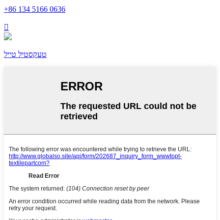
+86 134 5166 0636

טעקסטיל טייל