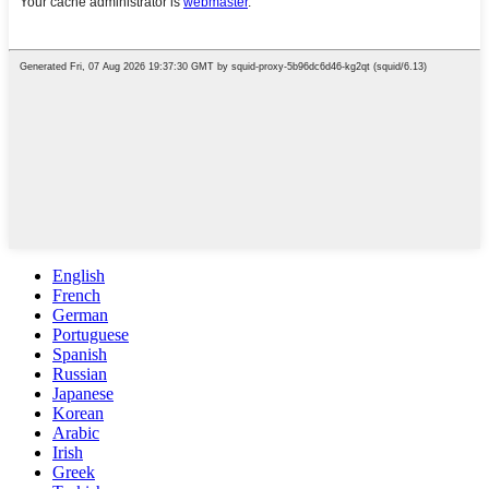
English
French
German
Portuguese
Spanish
Russian
Japanese
Korean
Arabic
Irish
Greek