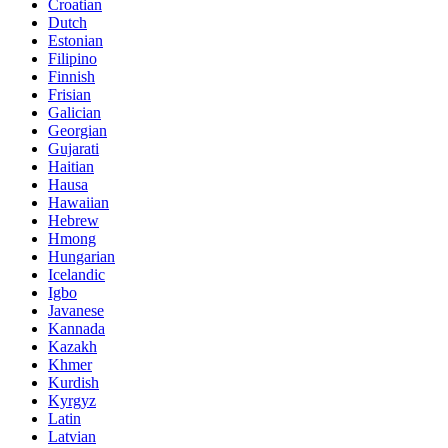
Croatian
Dutch
Estonian
Filipino
Finnish
Frisian
Galician
Georgian
Gujarati
Haitian
Hausa
Hawaiian
Hebrew
Hmong
Hungarian
Icelandic
Igbo
Javanese
Kannada
Kazakh
Khmer
Kurdish
Kyrgyz
Latin
Latvian