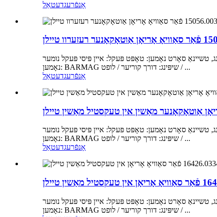
אָנפֿרעג
דעטאַל
שיינאַ סאָרט נאָמען: טאָפּט פּעקל: איין פּיסי פּעקל נומער
נאָמען: BARMAG שיפּינג: דורך קוריער / לופט / ...
אָנפֿרעג
דעטאַל
שיינאַ סאָרט נאָמען: טאָפּט פּעקל: איין פּיסי פּעקל נומער
נאָמען: BARMAG שיפּינג: דורך קוריער / לופט / ...
אָנפֿרעג
דעטאַל
שיינאַ סאָרט נאָמען: טאָפּט פּעקל: איין פּיסי פּעקל נומער
נאָמען: BARMAG שיפּינג: דורך קוריער / לופט / ...